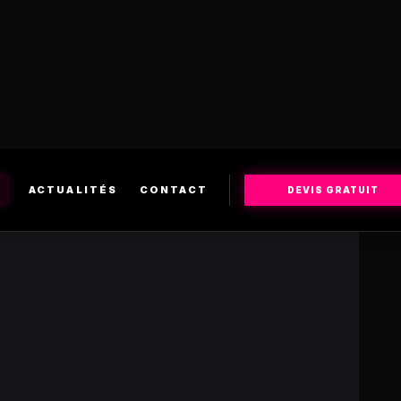
ACTUALITÉS
CONTACT
DEVIS GRATUIT