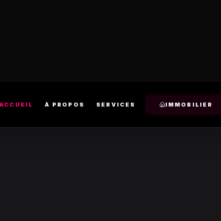
ACCUEIL
À PROPOS
SERVICES
IMMOBILIER